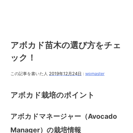
アボカド苗木の選び方をチェ
ック！
この記事を書いた人
2019年12月24日
:
wpmaster
アボカド栽培のポイント
アボカドマネージャー（Avocado
Manager）の栽培情報