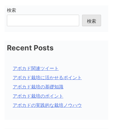
検索
検索
Recent Posts
アボカド関連ツイート
アボカド栽培に活かせるポイント
アボカド栽培の基礎知識
アボカド栽培のポイント
アボカドの実践的な栽培ノウハウ