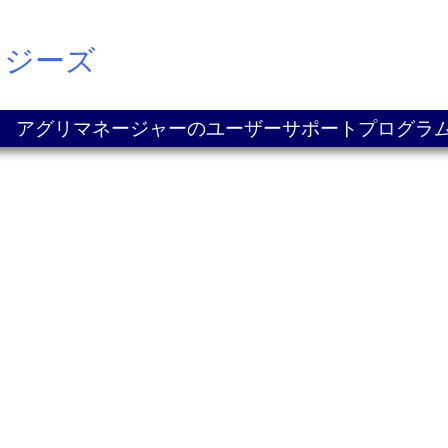
ロジーズ
アグリマネージャーのユーザーサポートプログラ