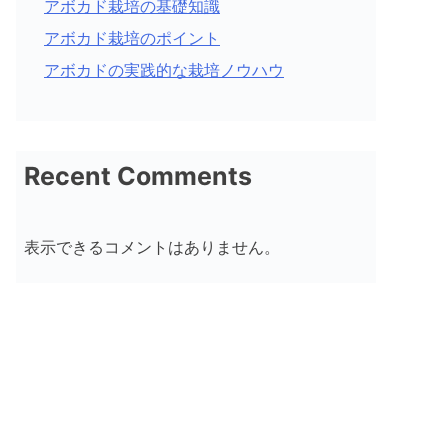
アボカド栽培の基礎知識
アボカド栽培のポイント
アボカドの実践的な栽培ノウハウ
Recent Comments
表示できるコメントはありません。