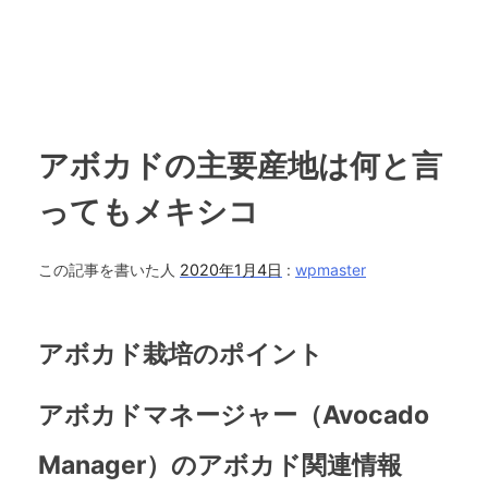
アボカドの主要産地は何と言
ってもメキシコ
この記事を書いた人
2020年1月4日
:
wpmaster
アボカド栽培のポイント
アボカドマネージャー（Avocado
Manager）のアボカド関連情報