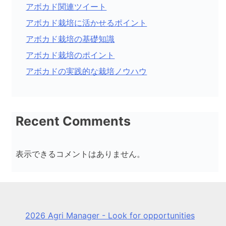
アボカド関連ツイート
アボカド栽培に活かせるポイント
アボカド栽培の基礎知識
アボカド栽培のポイント
アボカドの実践的な栽培ノウハウ
Recent Comments
表示できるコメントはありません。
2026 Agri Manager - Look for opportunities