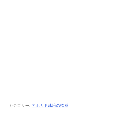
カテゴリー:
アボカド栽培の権威