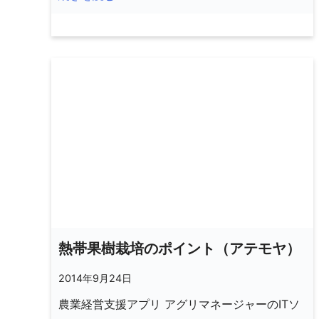
熱帯果樹栽培のポイント（アテモヤ）
2014年9月24日
農業経営支援アプリ アグリマネージャーのITソ