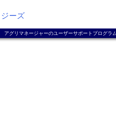
ロジーズ
アグリマネージャーのユーザーサポートプログラ