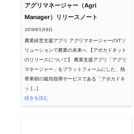
アグリマネージャー（Agri
Manager）リリースノート
2018年5月8日
農業経営支援アプリ アグリマネージャーのITソ
リューションで農業の未来へ 【アボカドネット
のリリースについて】 農業支援アプリ「アグリ
マネージャー」をプラットフォームにした、熱
帯果樹の栽培指導サービスである「アボカドネ
ッ […]
続きを読む