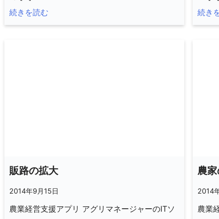
続きを読む
続き
販路の拡大
農家
2014年9月15日
2014
農業経営支援アプリ アグリマネージャーのITソ
農業経