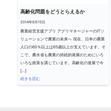
高齢化問題をどうとらえるか
2014年9月15日
農業経営支援アプリ アグリマネージャーのITソ
リューションで農業の未来へ 現在、日本の農業
人口の60％以上は65歳以上が支えています。そ
こで、農水省も農業の持続的発展のためにいろ
いろな政策を講じています。高齢化の進展で今
[…]
続きを読む