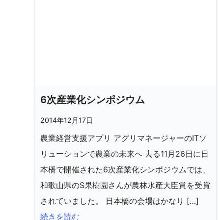
6次産業化シンポジウム
2014年12月17日
農業経営支援アプリ アグリマネージャーのITソ
リューションで農業の未来へ 去る11月26日に日
本橋で開催された6次産業化シンポジウムでは、
和歌山県のS果樹園さんが農林水産大臣賞を受賞
されていました。 日本橋の会場はかなり […]
続きを読む