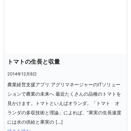
トマトの生長と収量
2014年12月8日
農業経営支援アプリ アグリマネージャーのITソリュー
ションで農業の未来へ 最近たくさんの品種のトマトを
見かけます。トマトといえばオランダ。「トマト オ
ランダの多収技術と理論」によれば、“果実の生長速度
には水の供給と果実の […]