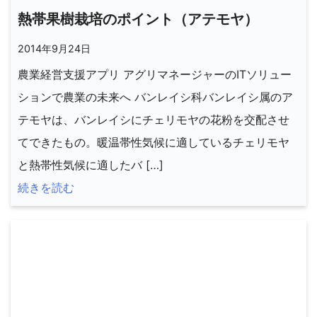
熱帯果樹栽培のポイント（アテモヤ）
2014年9月24日
農業経営支援アプリ アグリマネージャーのITソリュー
ションで農業の未来へ バンレイシ科バンレイシ属のア
テモヤは、バンレイシにチェリモヤの花粉を交配させ
てできたもの。暖温帯性気候に適しているチェリモヤ
と熱帯性気候に適したバ […]
続きを読む