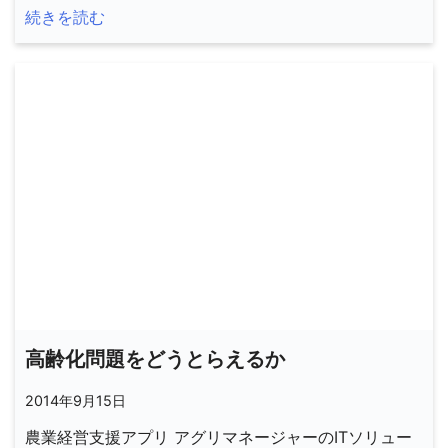
続きを読む
高齢化問題をどうとらえるか
2014年9月15日
農業経営支援アプリ アグリマネージャーのITソリュー