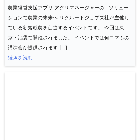
農業経営支援アプリ アグリマネージャーのITソリュー
ションで農業の未来へ リクルートジョブズ社が主催し
ている新規就農を促進するイベントです。 今回は東
京・池袋で開催されました。 イベントでは何コマもの
講演会が提供されます […]
続きを読む