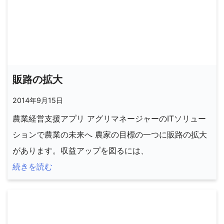
販路の拡大
2014年9月15日
農業経営支援アプリ アグリマネージャーのITソリュー
ションで農業の未来へ 農家の目標の一つに販路の拡大
があります。収益アップを図るには、
続きを読む