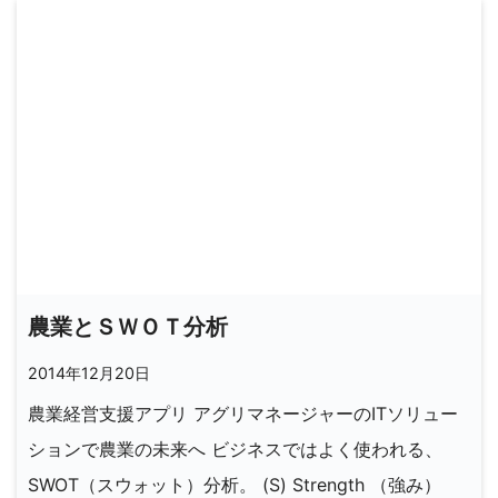
農業とＳＷＯＴ分析
2014年12月20日
農業経営支援アプリ アグリマネージャーのITソリュー
ションで農業の未来へ ビジネスではよく使われる、
SWOT（スウォット）分析。 (S) Strength （強み）