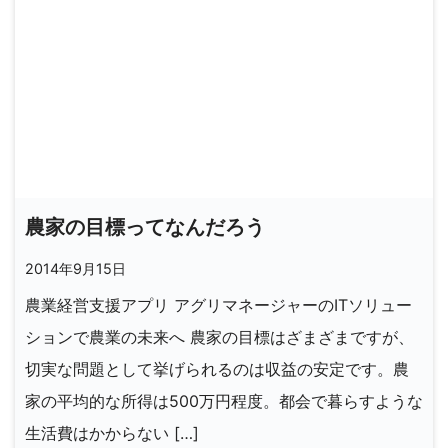
農家の目標ってなんだろう
2014年9月15日
農業経営支援アプリ アグリマネージャーのITソリュー
ションで農業の未来へ 農家の目標はざまざまですが、
切実な問題として挙げられるのは収益の安定です。農
家の平均的な所得は500万円程度。都会で暮らすような
生活費はかからない […]