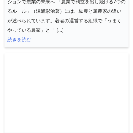
ションで農業の未来へ 「農業で利益を出し続ける7つの
るルール」（澤浦彰治著）には、駄農と篤農家の違い
が述べられています。著者の運営する組織で「うまく
やっている農家」と「 […]
続きを読む