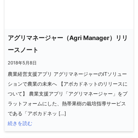
アグリマネージャー（Agri Manager）リリ
ースノート
2018年5月8日
農業経営支援アプリ アグリマネージャーのITソリュー
ションで農業の未来へ 【アボカドネットのリリースに
ついて】 農業支援アプリ「アグリマネージャー」をプ
ラットフォームにした、熱帯果樹の栽培指導サービス
である「アボカドネッ […]
続きを読む