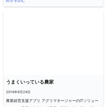
続きを読む
うまくいっている農家
2014年9月24日
農業経営支援アプリ アグリマネージャーのITソリュー