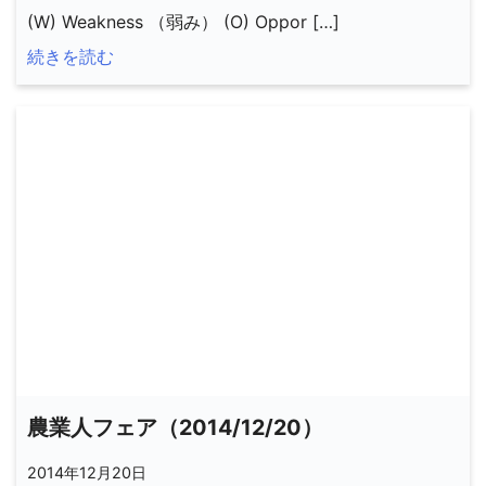
(W) Weakness （弱み） (O) Oppor […]
続きを読む
農業人フェア（2014/12/20）
2014年12月20日