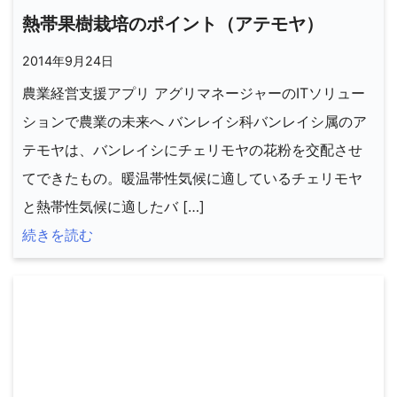
熱帯果樹栽培のポイント（アテモヤ）
2014年9月24日
農業経営支援アプリ アグリマネージャーのITソリュー
ションで農業の未来へ バンレイシ科バンレイシ属のア
テモヤは、バンレイシにチェリモヤの花粉を交配させ
てできたもの。暖温帯性気候に適しているチェリモヤ
と熱帯性気候に適したバ […]
続きを読む