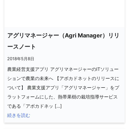
アグリマネージャー（Agri Manager）リリ
ースノート
2018年5月8日
農業経営支援アプリ アグリマネージャーのITソリュー
ションで農業の未来へ 【アボカドネットのリリースに
ついて】 農業支援アプリ「アグリマネージャー」をプ
ラットフォームにした、熱帯果樹の栽培指導サービス
である「アボカドネッ […]
続きを読む