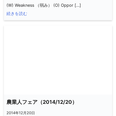
(W) Weakness （弱み） (O) Oppor […]
続きを読む
農業人フェア（2014/12/20）
2014年12月20日