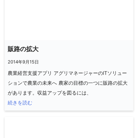
販路の拡大
2014年9月15日
農業経営支援アプリ アグリマネージャーのITソリュー
ションで農業の未来へ 農家の目標の一つに販路の拡大
があります。収益アップを図るには、
続きを読む