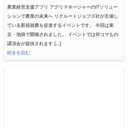
農業経営支援アプリ アグリマネージャーのITソリュー
ションで農業の未来へ リクルートジョブズ社が主催し
ている新規就農を促進するイベントです。 今回は東
京・池袋で開催されました。 イベントでは何コマもの
講演会が提供されます […]
続きを読む