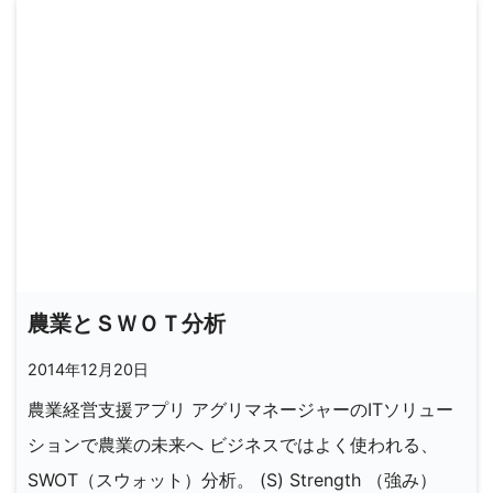
農業とＳＷＯＴ分析
2014年12月20日
農業経営支援アプリ アグリマネージャーのITソリュー
ションで農業の未来へ ビジネスではよく使われる、
SWOT（スウォット）分析。 (S) Strength （強み）