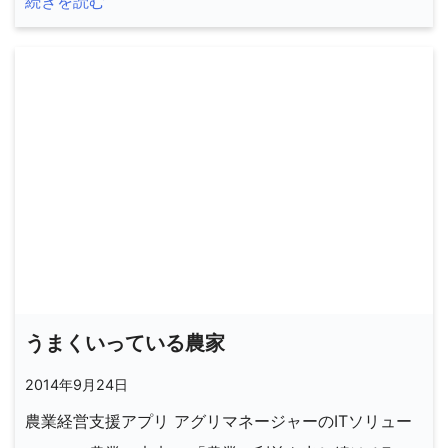
続きを読む
うまくいっている農家
2014年9月24日
農業経営支援アプリ アグリマネージャーのITソリュー