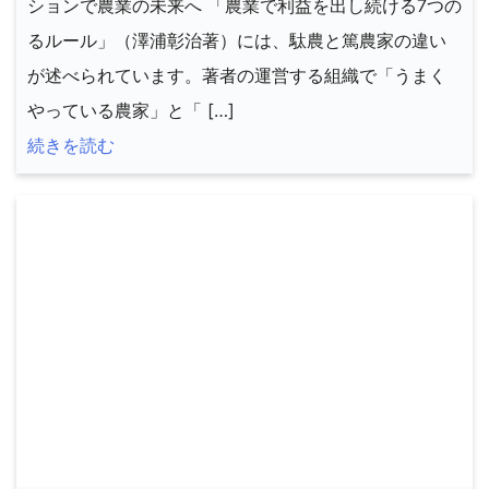
ションで農業の未来へ 「農業で利益を出し続ける7つの
るルール」（澤浦彰治著）には、駄農と篤農家の違い
が述べられています。著者の運営する組織で「うまく
やっている農家」と「 […]
続きを読む