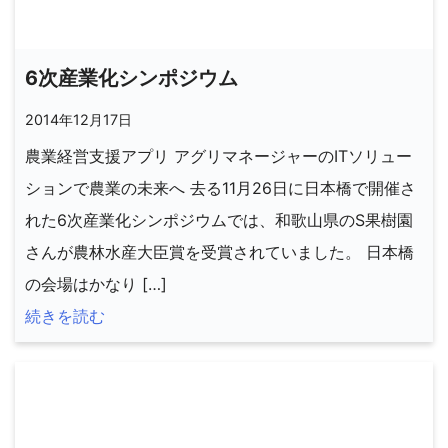
6次産業化シンポジウム
2014年12月17日
農業経営支援アプリ アグリマネージャーのITソリュー
ションで農業の未来へ 去る11月26日に日本橋で開催さ
れた6次産業化シンポジウムでは、和歌山県のS果樹園
さんが農林水産大臣賞を受賞されていました。 日本橋
の会場はかなり […]
続きを読む