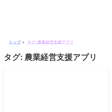
トップ
タグ:
農業経営支援アプリ
タグ:
農業経営支援アプリ