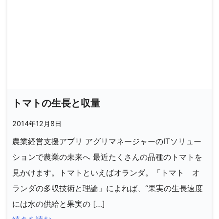
トマトの生長と収量
2014年12月8日
農業経営支援アプリ アグリマネージャーのITソリュー
ションで農業の未来へ 最近たくさんの品種のトマトを
見かけます。トマトといえばオランダ。「トマト オ
ランダの多収技術と理論」によれば、“果実の生長速度
には水の供給と果実の […]