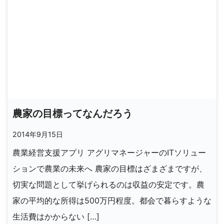
農家の目標ってなんだろう
2014年9月15日
農業経営支援アプリ アグリマネージャーのITソリュー
ションで農業の未来へ 農家の目標はざまざまですが、
切実な問題として挙げられるのは収益の安定です。農
家の平均的な所得は500万円程度。都会で暮らすような
生活費はかからない […]