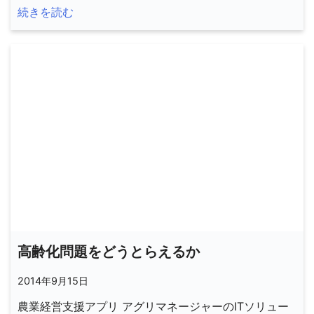
続きを読む
高齢化問題をどうとらえるか
2014年9月15日
農業経営支援アプリ アグリマネージャーのITソリュー