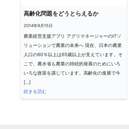
高齢化問題をどうとらえるか
2014年9月15日
農業経営支援アプリ アグリマネージャーのITソ
リューションで農業の未来へ 現在、日本の農業
人口の60％以上は65歳以上が支えています。そ
こで、農水省も農業の持続的発展のためにいろ
いろな政策を講じています。高齢化の進展で今
[…]
続きを読む