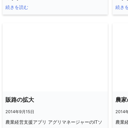
続きを読む
続き
販路の拡大
農家
2014年9月15日
2014
農業経営支援アプリ アグリマネージャーのITソ
農業経