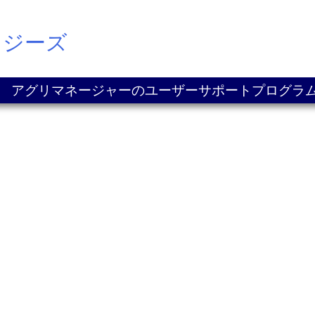
ロジーズ
アグリマネージャーのユーザーサポートプログラ