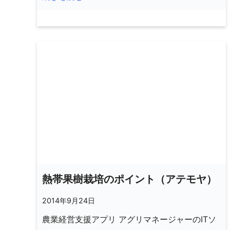
熱帯果樹栽培のポイント（アテモヤ）
2014年9月24日
農業経営支援アプリ アグリマネージャーのITソ