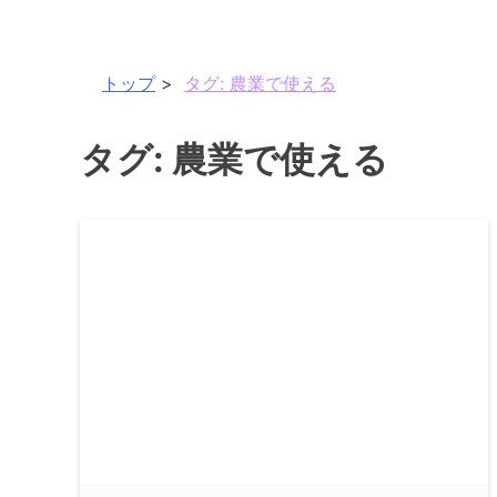
トップ
タグ:
農業で使える
タグ:
農業で使える