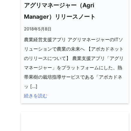
アグリマネージャー（Agri
Manager）リリースノート
2018年5月8日
農業経営支援アプリ アグリマネージャーのITソ
リューションで農業の未来へ 【アボカドネット
のリリースについて】 農業支援アプリ「アグリ
マネージャー」をプラットフォームにした、熱
帯果樹の栽培指導サービスである「アボカドネ
ッ […]
続きを読む