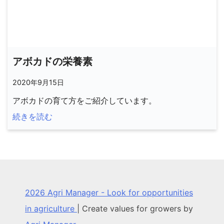
アボカドの栄養素
2020年9月15日
アボカドの育て方をご紹介しています。
続きを読む
2026 Agri Manager - Look for opportunities
in agriculture
|
Create values for growers by