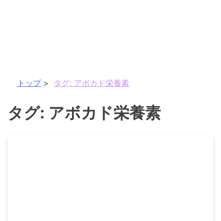
トップ
タグ:
アボカド栄養素
タグ:
アボカド栄養素