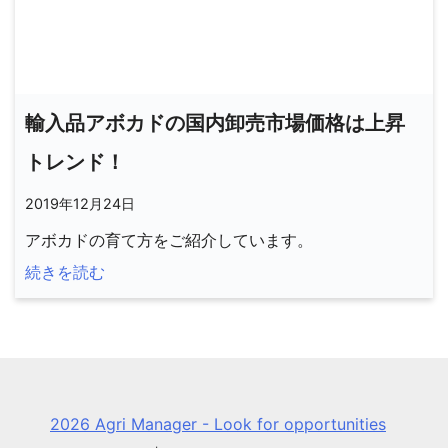
輸入品アボカドの国内卸売市場価格は上昇
トレンド！
2019年12月24日
アボカドの育て方をご紹介しています。
続きを読む
2026 Agri Manager - Look for opportunities