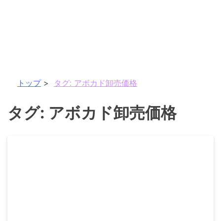
トップ
タグ:
アボカド卸売価格
タグ:
アボカド卸売価格