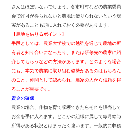
さんはほぼいないでしょう。各市町村などの農業委員
会で許可が得られないと農地は借りられないという現
実があることも頭に入れておく必要があります。
【農地を借りるポイント】
手段としては、農業大学校での勉強を通じて農地の所
有者と知り合いになったり、または研修先の農家に紹
介してもらうなどの方法があります。どのような場合
にも、本気で農業に取り組む姿勢があるのはもちろん
のこと、仲間として認められ、農家の人から信頼を得
ることが重要です。
資金の確保
農業の場合、作物を育て収穫できたらそれを販売して
お金を手に入れます。どこかの組織に属して毎月給与
所得がある状況とはまったく違います。一般的に収穫