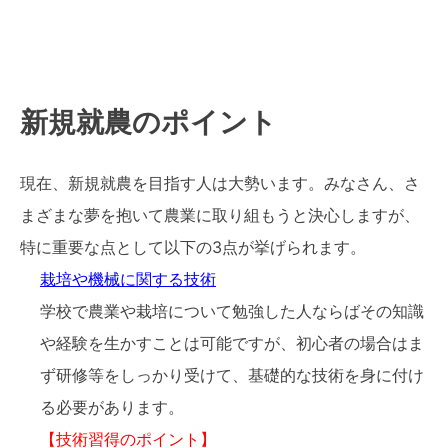
新規就農のポイント
現在、新規就農を目指す人は大勢います。みなさん、さ
まざまな夢を抱いて農業に取り組もうと決心しますが、
特に重要な点として以下の3点が挙げられます。
栽培や機械に関する技術
学校で農業や栽培について勉強した人ならばその知識
や経験を生かすことは可能ですが、初心者の場合はま
ず研修等をしっかり受けて、基礎的な技術を身に付け
る必要があります。
【技術習得のポイント】