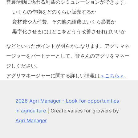
営農活動に係わる利益のシミュレーションができます。
いくらの作物をどのくらい販売するか
資材費や人件費、その他の経費はいくら必要か
黒字化させるにはどこをどうう改善させればいいか
などといったポイントが明らかになります。アグリマネ
ージャーをパートナーとして、皆さんのアグリをマネー
ジしください。
アグリマネージャーに関する詳しい情報は
＜こちら＞
。
2026 Agri Manager - Look for opportunities
in agriculture
|
Create values for growers by
Agri Manager
.