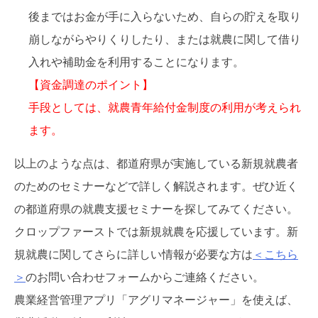
後まではお金が手に入らないため、自らの貯えを取り
崩しながらやりくりしたり、または就農に関して借り
入れや補助金を利用することになります。
【資金調達のポイント】
手段としては、就農青年給付金制度の利用が考えられ
ます。
以上のような点は、都道府県が実施している新規就農者
のためのセミナーなどで詳しく解説されます。ぜひ近く
の都道府県の就農支援セミナーを探してみてください。
クロップファーストでは新規就農を応援しています。新
規就農に関してさらに詳しい情報が必要な方は
＜こちら
＞
のお問い合わせフォームからご連絡ください。
農業経営管理アプリ「アグリマネージャー」を使えば、