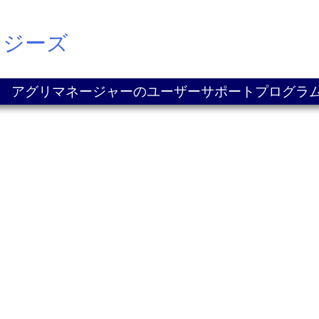
ロジーズ
アグリマネージャーのユーザーサポートプログラ