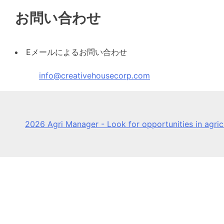
お問い合わせ
Eメールによるお問い合わせ
info@creativehousecorp.com
2026 Agri Manager - Look for opportunities in agri