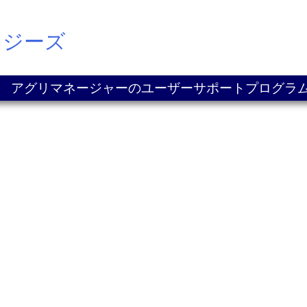
ロジーズ
アグリマネージャーのユーザーサポートプログラ