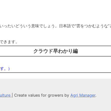
いったいどういう意味でしょう。日本語で“雲をつかむような”
できます。
クラウド早わかり編
す。）
culture
|
Create values for growers by
Agri Manager
.