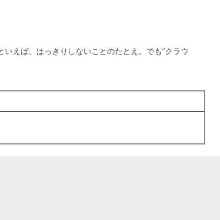
といえば、はっきりしないことのたとえ。でも“クラウ