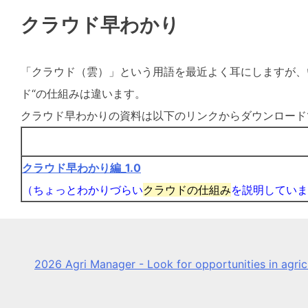
クラウド早わかり
「クラウド（雲）」という用語を最近よく耳にしますが、
ド“の仕組みは違います。
クラウド早わかりの資料は以下のリンクからダウンロード
クラウド早わかり編_1.0
（ちょっとわかりづらい
クラウドの仕組み
を説明していま
2026 Agri Manager - Look for opportunities in agri